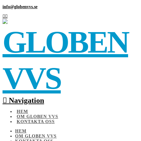
info@globenvvs.se
Navigation
HEM
OM GLOBEN VVS
KONTAKTA OSS
HEM
OM GLOBEN VVS