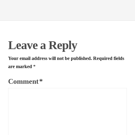
Leave a Reply
Your email address will not be published.
Required fields
are marked
*
Comment
*