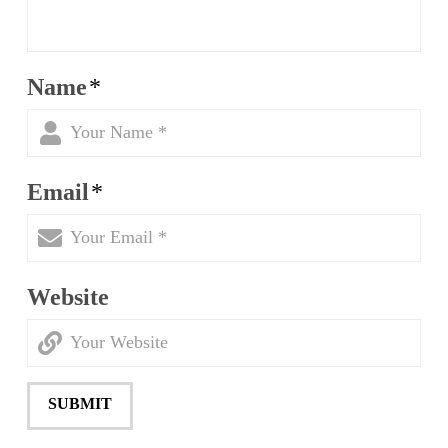
Name
*
Email
*
Website